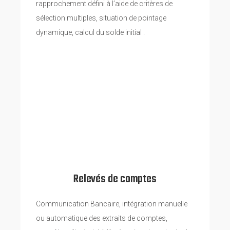
rapprochement défini à l’aide de critères de
sélection multiples, situation de pointage
dynamique, calcul du solde initial .
Relevés de comptes
Communication Bancaire, intégration manuelle
ou automatique des extraits de comptes,