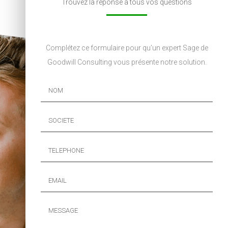
Trouvez la réponse à tous vos questions
Complétez ce formulaire pour qu’un expert Sage de
Goodwill Consulting vous présente notre solution.