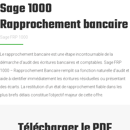
Sage 1000
Rapprochement bancaire
Sage FRP 1000
Le rapprochement bancaire est une étape incontournable de la
démarche d’audit des écritures bancaires et comptables. Sage FRP
1000 – Rapprochement Bancaire remplit sa fonction naturelle d’audit et
aide à identifier immédiatement les écritures résiduelles ou présentant
des écarts. La restitution d’un état de rapprochement fiable dans les
plus brefs délais constitue l’objectif majeur de cette offre.
Télécharger le PDF