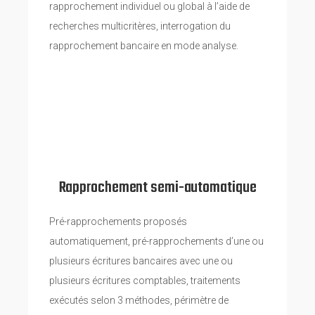
rapprochement individuel ou global à l’aide de
recherches multicritères, interrogation du
rapprochement bancaire en mode analyse.
Rapprochement semi-automatique
Pré-rapprochements proposés
automatiquement, pré-rapprochements d’une ou
plusieurs écritures bancaires avec une ou
plusieurs écritures comptables, traitements
exécutés selon 3 méthodes, périmètre de