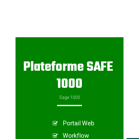
Plateforme SAFE
1000
Sage 1000
Portail Web
Workflow