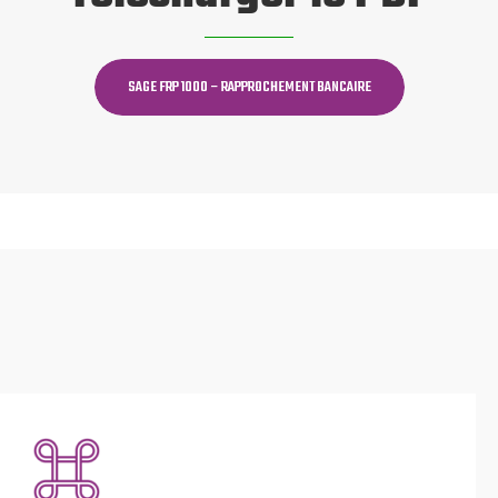
SAGE FRP 1000 – RAPPROCHEMENT BANCAIRE