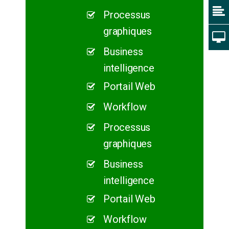
Processus
graphiques
Business
intelligence
Portail Web
Workflow
Processus
graphiques
Business
intelligence
Portail Web
Workflow