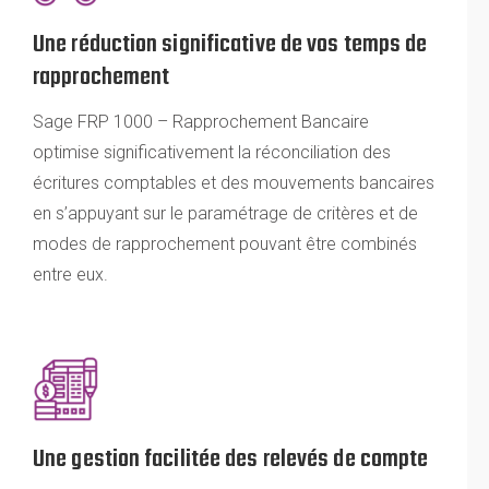
Une réduction significative de vos temps de
rapprochement
Sage FRP 1000 – Rapprochement Bancaire
optimise significativement la réconciliation des
écritures comptables et des mouvements bancaires
en s’appuyant sur le paramétrage de critères et de
modes de rapprochement pouvant être combinés
entre eux.
Une gestion facilitée des relevés de compte