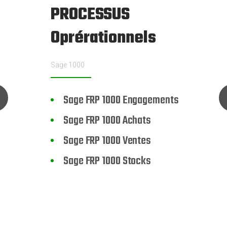
PROCESSUS
Oprérationnels
Sage 1000
Sage FRP 1000 Engagements
Sage FRP 1000 Achats
Sage FRP 1000 Ventes
Sage FRP 1000 Stocks