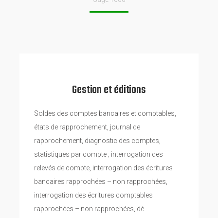
Gestion et éditions
Soldes des comptes bancaires et comptables,
états de rapprochement, journal de
rapprochement, diagnostic des comptes,
statistiques par compte ; interrogation des
relevés de compte, interrogation des écritures
bancaires rapprochées – non rapprochées,
interrogation des écritures comptables
rapprochées – non rapprochées, dé-