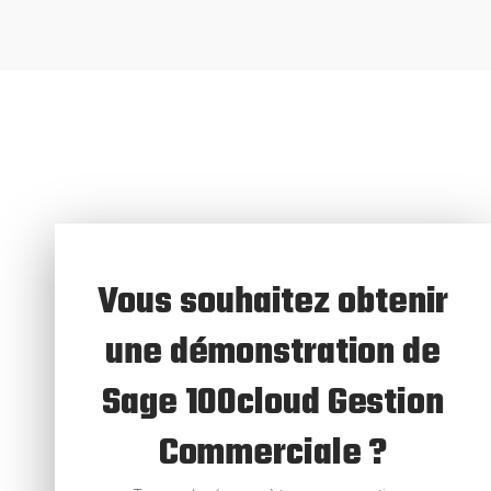
Vous souhaitez obtenir
une démonstration de
Sage 100cloud Gestion
Commerciale ?