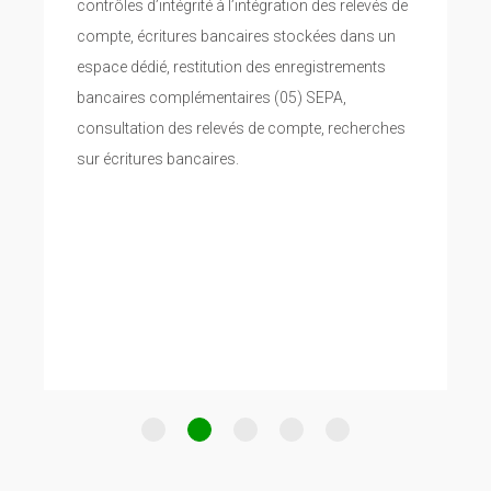
contrôles d’intégrité à l’intégration des relevés de
compte, écritures bancaires stockées dans un
espace dédié, restitution des enregistrements
bancaires complémentaires (05) SEPA,
consultation des relevés de compte, recherches
sur écritures bancaires.