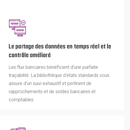
Le partage des données en temps réel et le
contrôle amélioré
Les flux bancaires bénéficient d’une parfaite
traçabilité. La bibliothèque d’états standards vous
assure d’un suivi exhaustif et pertinent de
rapprochements et de soldes bancaires et
comptables.