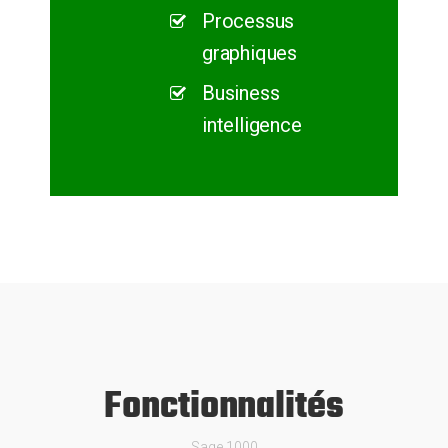
Processus
graphiques
Business
intelligence
Fonctionnalités
Sage 1000