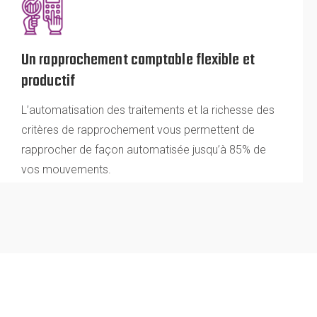
Un rapprochement comptable flexible et
productif
L’automatisation des traitements et la richesse des
critères de rapprochement vous permettent de
rapprocher de façon automatisée jusqu’à 85% de
vos mouvements.