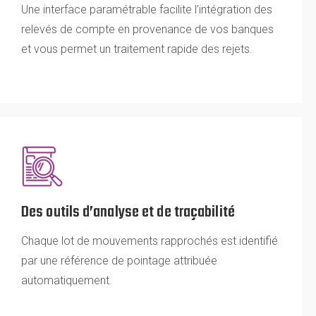
Une interface paramétrable facilite l’intégration des
relevés de compte en provenance de vos banques
et vous permet un traitement rapide des rejets.
Des outils d’analyse et de traçabilité
Chaque lot de mouvements rapprochés est identifié
par une référence de pointage attribuée
automatiquement.