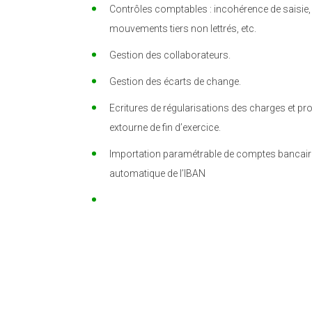
Contrôles comptables : incohérence de saisie,
mouvements tiers non lettrés, etc.
Gestion des collaborateurs.
Gestion des écarts de change.
Ecritures de régularisations des charges et pro
extourne de fin d’exercice.
Importation paramétrable de comptes bancair
automatique de l’IBAN