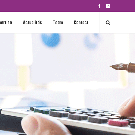
pertise
Actualités
Team
Contact