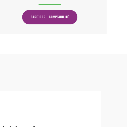
SAGE 100C – COMPTABILITÉ