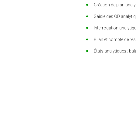
Création de plan analy
Saisie des OD analytiq
Interrogation analytiqu
Bilan et compte de résu
États analytiques : bal