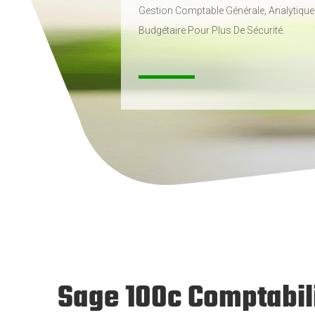
Gestion Comptable Générale, Analytique
Budgétaire Pour Plus De Sécurité.
Sage 100c Comptabil