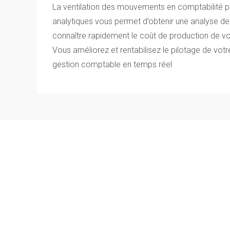
La ventilation des mouvements en comptabilité pa
analytiques vous permet d’obtenir une analyse de
connaître rapidement le coût de production de vo
Vous améliorez et rentabilisez le pilotage de votre
gestion comptable en temps réel