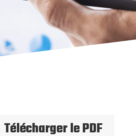
Télécharger le PDF