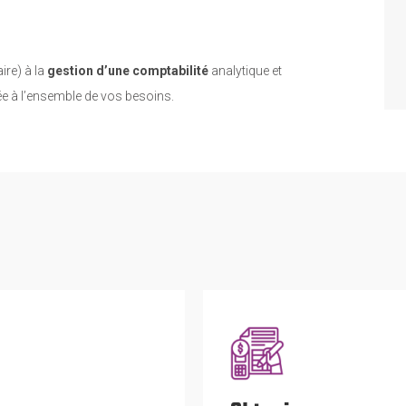
aire) à la
gestion d’une comptabilité
analytique et
ée à l’ensemble de vos besoins.